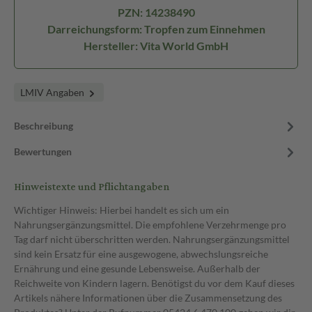
PZN: 14238490
Darreichungsform: Tropfen zum Einnehmen
Hersteller: Vita World GmbH
LMIV Angaben
Beschreibung
Bewertungen
Hinweistexte und Pflichtangaben
Wichtiger Hinweis: Hierbei handelt es sich um ein
Nahrungsergänzungsmittel. Die empfohlene Verzehrmenge pro
Tag darf nicht überschritten werden. Nahrungsergänzungsmittel
sind kein Ersatz für eine ausgewogene, abwechslungsreiche
Ernährung und eine gesunde Lebensweise. Außerhalb der
Reichweite von Kindern lagern. Benötigst du vor dem Kauf dieses
Artikels nähere Informationen über die Zusammensetzung des