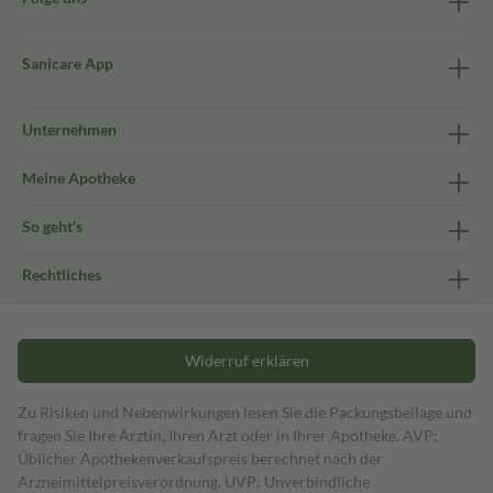
Sanicare App
Unternehmen
Meine Apotheke
So geht's
Rechtliches
Widerruf erklären
Zu Risiken und Nebenwirkungen lesen Sie die Packungsbeilage und
fragen Sie Ihre Ärztin, Ihren Arzt oder in Ihrer Apotheke. AVP:
Üblicher Apothekenverkaufspreis berechnet nach der
Arzneimittelpreisverordnung. UVP: Unverbindliche