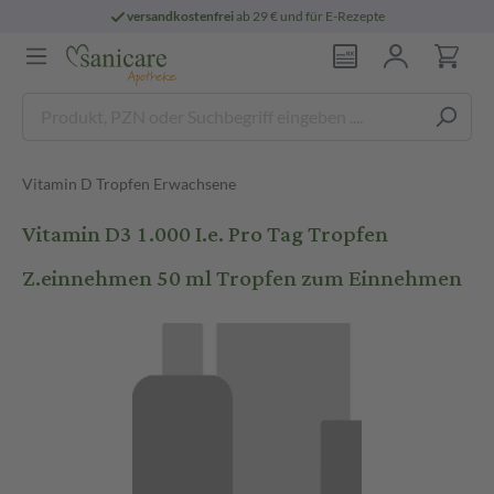
versandkostenfrei
ab 29 € und für E-Rezepte
Vitamin D Tropfen Erwachsene
Vitamin D3 1.000 I.e. Pro Tag Tropfen
Z.einnehmen 50 ml Tropfen zum Einnehmen