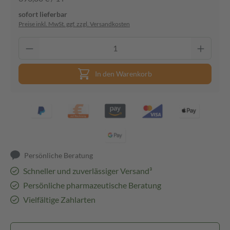
sofort lieferbar
Preise inkl. MwSt. ggf. zzgl. Versandkosten
In den Warenkorb
Persönliche Beratung
Schneller und zuverlässiger Versand³
Persönliche pharmazeutische Beratung
Vielfältige Zahlarten