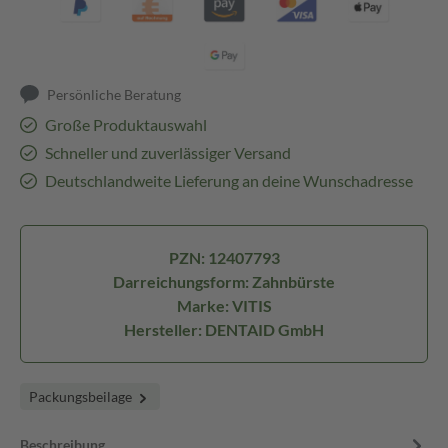
Persönliche Beratung
Große Produktauswahl
Schneller und zuverlässiger Versand
Deutschlandweite Lieferung an deine Wunschadresse
PZN: 12407793
Darreichungsform: Zahnbürste
Marke: VITIS
Hersteller: DENTAID GmbH
Packungsbeilage
Beschreibung