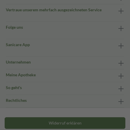
Vertraue unserem mehrfach ausgezeichneten Service
Folge uns
Sanicare App
Unternehmen
Meine Apotheke
So geht's
Rechtliches
Widerruf erklären