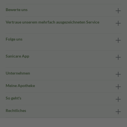
Bewerte uns
Vertraue unserem mehrfach ausgezeichneten Service
Folge uns
Sanicare App
Unternehmen
Meine Apotheke
So geht's
Rechtliches