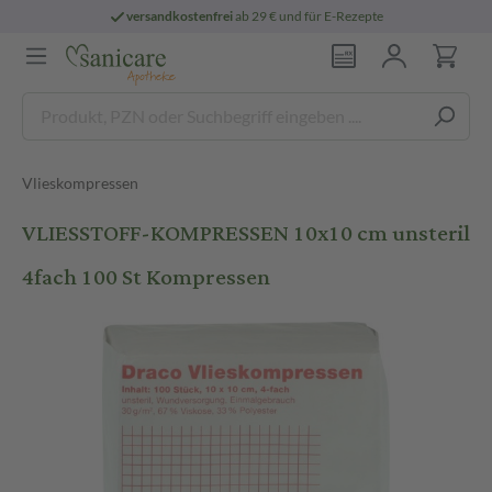
versandkostenfrei
ab 29 € und für E-Rezepte
Vlieskompressen
VLIESSTOFF-KOMPRESSEN 10x10 cm unsteril
4fach 100 St Kompressen