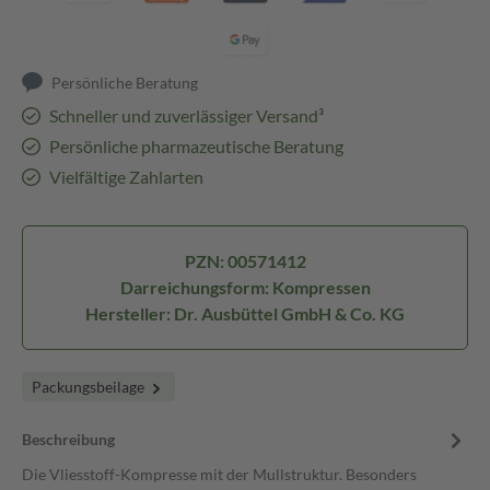
Persönliche Beratung
Schneller und zuverlässiger Versand³
Persönliche pharmazeutische Beratung
Vielfältige Zahlarten
PZN: 00571412
Darreichungsform: Kompressen
Hersteller: Dr. Ausbüttel GmbH & Co. KG
Packungsbeilage
Beschreibung
Die Vliesstoff-Kompresse mit der Mullstruktur. Besonders