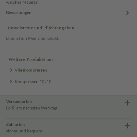
weiches Material.
Bewertungen
Hinweistexte und Pflichtangaben
Dies ist ein Medizinprodukt.
Weitere Produkte aus:
Vlieskompressen
Kompressen 10x10
Versandarten
i.d.R. am nächsten Werktag
Zahlarten
sicher und bequem