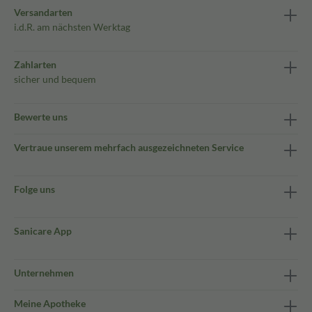
Versandarten
i.d.R. am nächsten Werktag
Zahlarten
sicher und bequem
Bewerte uns
Vertraue unserem mehrfach ausgezeichneten Service
Folge uns
Sanicare App
Unternehmen
Meine Apotheke