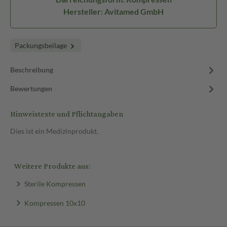
Hersteller: Avitamed GmbH
Packungsbeilage
Beschreibung
Bewertungen
Hinweistexte und Pflichtangaben
Dies ist ein Medizinprodukt.
Weitere Produkte aus:
Sterile Kompressen
Kompressen 10x10