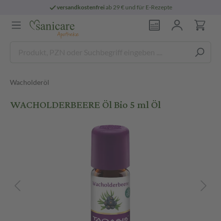
versandkostenfrei
ab 29 € und für E-Rezepte
Wacholderöl
WACHOLDERBEERE Öl Bio 5 ml Öl