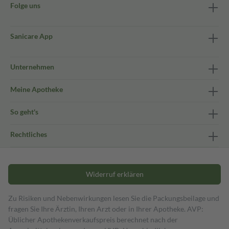
Folge uns
Sanicare App
Unternehmen
Meine Apotheke
So geht's
Rechtliches
Widerruf erklären
Zu Risiken und Nebenwirkungen lesen Sie die Packungsbeilage und
fragen Sie Ihre Ärztin, Ihren Arzt oder in Ihrer Apotheke. AVP:
Üblicher Apothekenverkaufspreis berechnet nach der