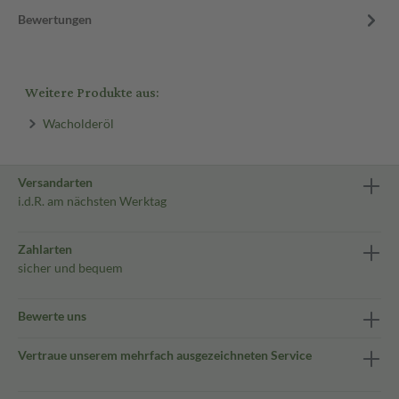
Bewertungen
Weitere Produkte aus:
Wacholderöl
Versandarten
i.d.R. am nächsten Werktag
Zahlarten
sicher und bequem
Bewerte uns
Vertraue unserem mehrfach ausgezeichneten Service