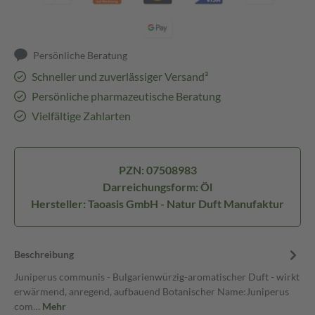
Persönliche Beratung
Schneller und zuverlässiger Versand³
Persönliche pharmazeutische Beratung
Vielfältige Zahlarten
PZN: 07508983
Darreichungsform: Öl
Hersteller: Taoasis GmbH - Natur Duft Manufaktur
Beschreibung
Juniperus communis - Bulgarienwürzig-aromatischer Duft - wirkt
erwärmend, anregend, aufbauend Botanischer Name:Juniperus
com…
Mehr