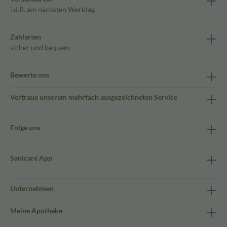
i.d.R. am nächsten Werktag
Zahlarten
sicher und bequem
Bewerte uns
Vertraue unserem mehrfach ausgezeichneten Service
Folge uns
Sanicare App
Unternehmen
Meine Apotheke