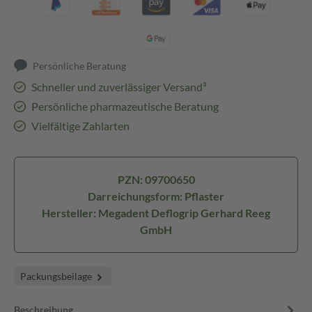
Persönliche Beratung
Schneller und zuverlässiger Versand³
Persönliche pharmazeutische Beratung
Vielfältige Zahlarten
PZN: 09700650
Darreichungsform: Pflaster
Hersteller: Megadent Deflogrip Gerhard Reeg
GmbH
Packungsbeilage
Beschreibung