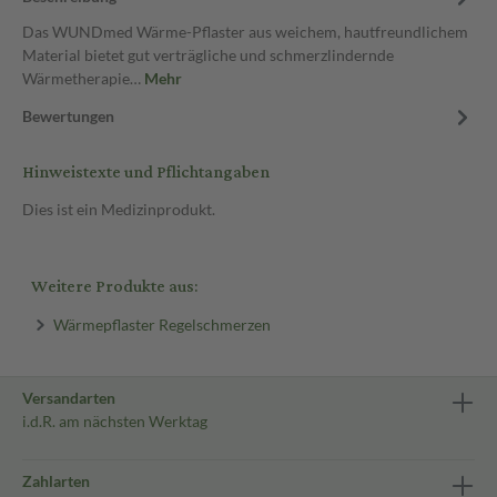
Das WUNDmed Wärme-Pflaster aus weichem, hautfreundlichem
Material bietet gut verträgliche und schmerzlindernde
Wärmetherapie…
Mehr
Bewertungen
Hinweistexte und Pflichtangaben
Dies ist ein Medizinprodukt.
Weitere Produkte aus:
Wärmepflaster Regelschmerzen
Versandarten
i.d.R. am nächsten Werktag
Zahlarten