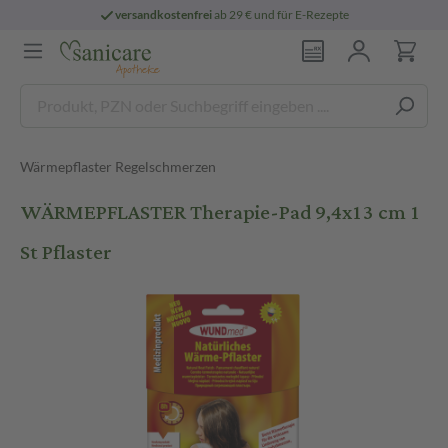
versandkostenfrei
ab 29 € und für E-Rezepte
Wärmepflaster Regelschmerzen
WÄRMEPFLASTER Therapie-Pad 9,4x13 cm 1
St Pflaster