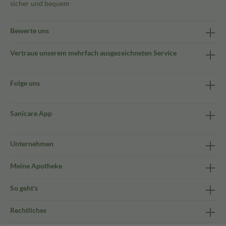
sicher und bequem
Bewerte uns
Vertraue unserem mehrfach ausgezeichneten Service
Folge uns
Sanicare App
Unternehmen
Meine Apotheke
So geht's
Rechtliches