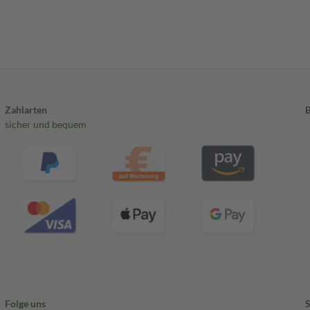
Zahlarten
sicher und bequem
Folge uns