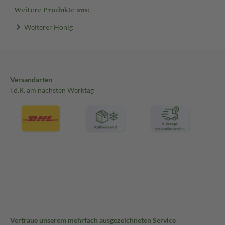
Weitere Produkte aus:
Weiterer Honig
Versandarten
i.d.R. am nächsten Werktag
Vertraue unserem mehrfach ausgezeichneten Service