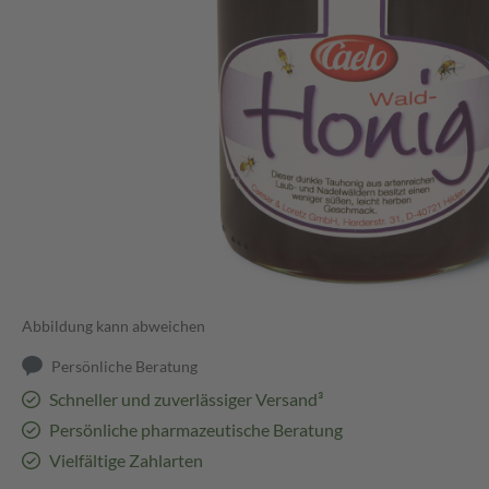
Abbildung kann abweichen
Persönliche Beratung
Schneller und zuverlässiger Versand³
Persönliche pharmazeutische Beratung
Vielfältige Zahlarten