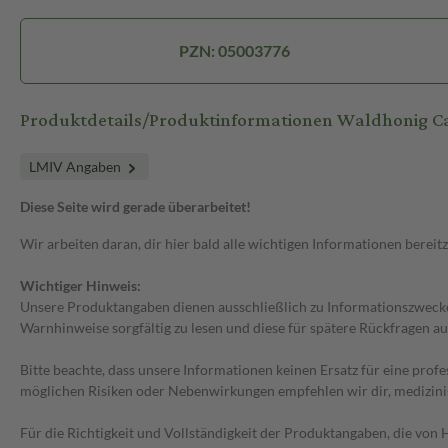
PZN: 05003776
Produktdetails/Produktinformationen Waldhonig C
LMIV Angaben
Diese Seite wird gerade überarbeitet!
Wir arbeiten daran, dir hier bald alle wichtigen Informationen bereitz
Wichtiger Hinweis:
Unsere Produktangaben dienen ausschließlich zu Informationszwecken
Warnhinweise sorgfältig zu lesen und diese für spätere Rückfragen au
Bitte beachte, dass unsere Informationen keinen Ersatz für eine prof
möglichen Risiken oder Nebenwirkungen empfehlen wir dir, medizini
Für die Richtigkeit und Vollständigkeit der Produktangaben, die vo