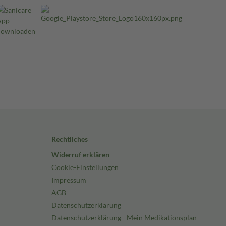
Rechtliches
Widerruf erklären
Cookie-Einstellungen
Impressum
AGB
Datenschutzerklärung
Datenschutzerklärung - Mein Medikationsplan