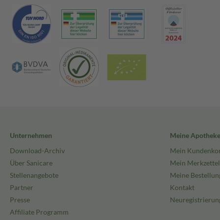
Unternehmen
Meine Apothek
Download-Archiv
Mein Kundenko
Über Sanicare
Mein Merkzettel
Stellenangebote
Meine Bestellun
Partner
Kontakt
Presse
Neuregistrierun
Affiliate Programm