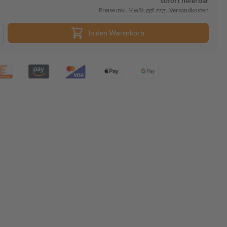
sofort lieferbar
Preise inkl. MwSt. ggf. zzgl. Versandkosten
In den Warenkorb