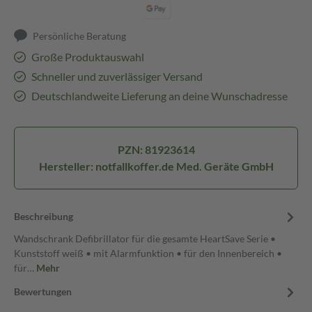
Persönliche Beratung
Große Produktauswahl
Schneller und zuverlässiger Versand
Deutschlandweite Lieferung an deine Wunschadresse
PZN: 81923614
Hersteller: notfallkoffer.de Med. Geräte GmbH
Beschreibung
Wandschrank Defibrillator für die gesamte HeartSave Serie •
Kunststoff weiß • mit Alarmfunktion • für den Innenbereich •
für…
Mehr
Bewertungen