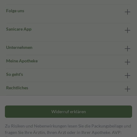
Folge uns
Sanicare App
Unternehmen
Meine Apotheke
So geht's
Rechtliches
Widerruf erklären
Zu Risiken und Nebenwirkungen lesen Sie die Packungsbeilage und
fragen Sie Ihre Ärztin, Ihren Arzt oder in Ihrer Apotheke. AVP: