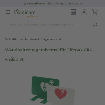
versandkostenfrei
ab 29 € und für E-Rezepte
Notfallkoffer Ärzte und Pflegepersonal
Wandhalterung universal für Lifepak CR2
weiß 1 St