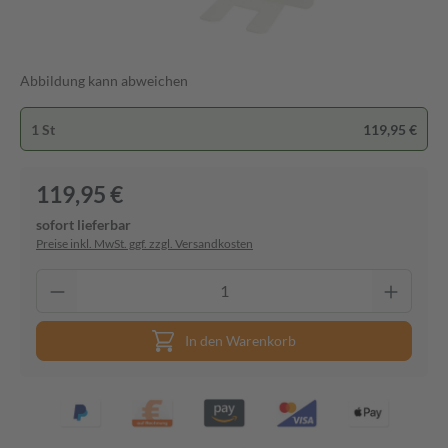
Abbildung kann abweichen
1 St
119,95 €
119,95 €
sofort lieferbar
Preise inkl. MwSt. ggf. zzgl. Versandkosten
In den Warenkorb