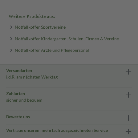
Weitere Produkte aus:
Notfallkoffer Sportvereine
Notfallkoffer Kindergarten, Schulen, Firmen & Vereine
Notfallkoffer Ärzte und Pflegepersonal
Versandarten
i.d.R. am nächsten Werktag
Zahlarten
sicher und bequem
Bewerte uns
Vertraue unserem mehrfach ausgezeichneten Service