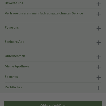
Bewerte uns
Vertraue unserem mehrfach ausgezeichneten Service
Folge uns
Sanicare App
Unternehmen
Meine Apotheke
So geht's
Rechtliches
Widerruf erklären