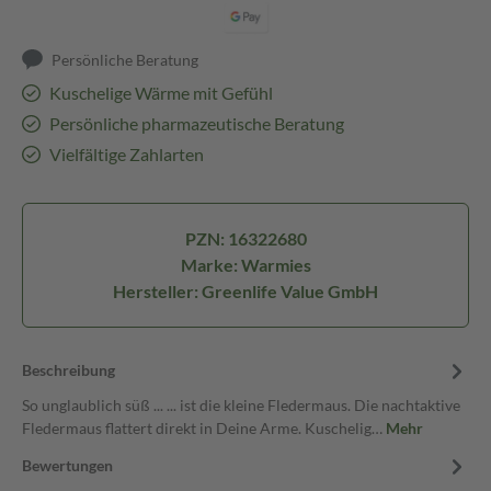
Persönliche Beratung
Kuschelige Wärme mit Gefühl
Persönliche pharmazeutische Beratung
Vielfältige Zahlarten
PZN: 16322680
Marke: Warmies
Hersteller: Greenlife Value GmbH
Beschreibung
So unglaublich süß ... ... ist die kleine Fledermaus. Die nachtaktive
Fledermaus flattert direkt in Deine Arme. Kuschelig…
Mehr
Bewertungen