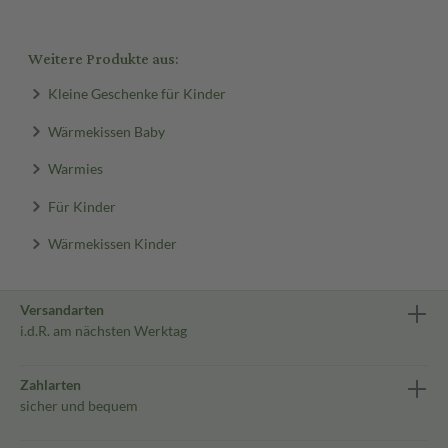
Weitere Produkte aus:
Kleine Geschenke für Kinder
Wärmekissen Baby
Warmies
Für Kinder
Wärmekissen Kinder
Versandarten
i.d.R. am nächsten Werktag
Zahlarten
sicher und bequem