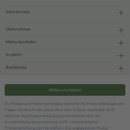
Sanicare App
Unternehmen
Meine Apotheke
So geht's
Rechtliches
Widerruf erklären
Zu Risiken und Nebenwirkungen lesen Sie die Packungsbeilage und
fragen Sie Ihre Ärztin, Ihren Arzt oder in Ihrer Apotheke. AVP:
Üblicher Apothekenverkaufspreis berechnet nach der
Arzneimittelpreisverordnung. UVP: Unverbindliche
Preisempfehlung des Herstellers. Die angegebenen Preise