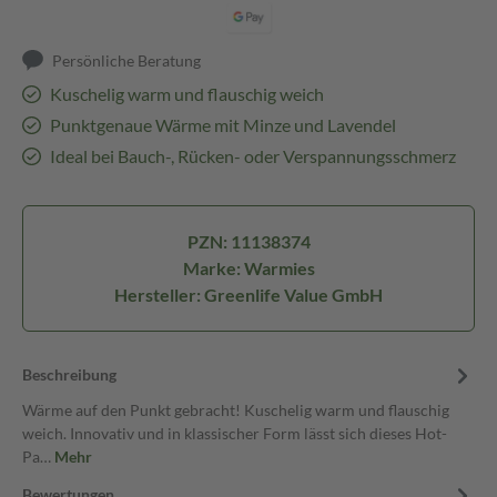
Persönliche Beratung
Kuschelig warm und flauschig weich
Punktgenaue Wärme mit Minze und Lavendel
Ideal bei Bauch-, Rücken- oder Verspannungsschmerz
PZN: 11138374
Marke: Warmies
Hersteller: Greenlife Value GmbH
Beschreibung
Wärme auf den Punkt gebracht! Kuschelig warm und flauschig
weich. Innovativ und in klassischer Form lässt sich dieses Hot-
Pa…
Mehr
Bewertungen