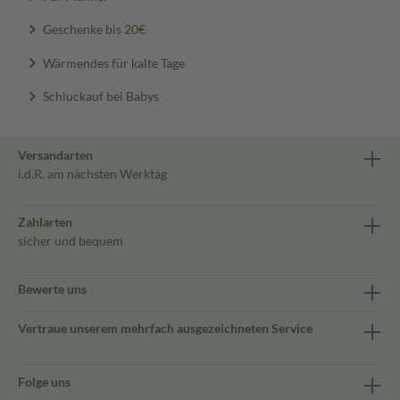
Geschenke bis 20€
Wärmendes für kalte Tage
Schluckauf bei Babys
Versandarten
i.d.R. am nächsten Werktag
Zahlarten
sicher und bequem
Bewerte uns
Vertraue unserem mehrfach ausgezeichneten Service
Folge uns