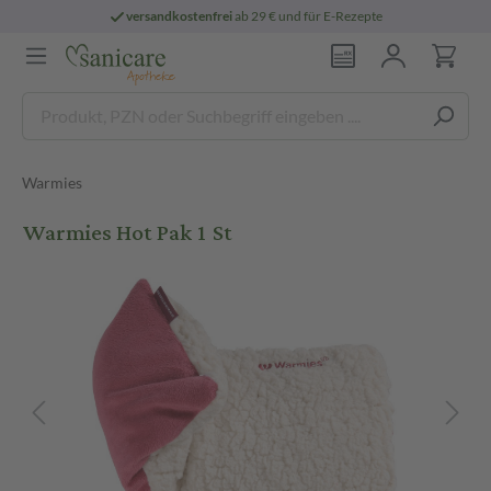
versandkostenfrei
ab 29 € und für E-Rezepte
Warmies
Warmies Hot Pak 1 St