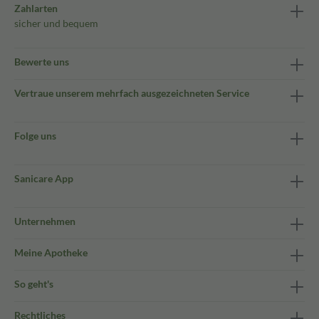
Zahlarten
sicher und bequem
Bewerte uns
Vertraue unserem mehrfach ausgezeichneten Service
Folge uns
Sanicare App
Unternehmen
Meine Apotheke
So geht's
Rechtliches