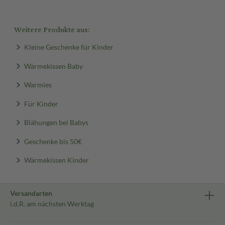
Weitere Produkte aus:
Kleine Geschenke für Kinder
Wärmekissen Baby
Warmies
Für Kinder
Blähungen bei Babys
Geschenke bis 50€
Wärmekissen Kinder
Versandarten
i.d.R. am nächsten Werktag