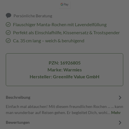
Persönliche Beratung
Flauschiger Manta-Rochen mit Lavendelfüllung
Perfekt als Einschlafhilfe, Kissenersatz & Trostspender
Ca. 35 cm lang – weich & beruhigend
PZN: 16926805
Marke: Warmies
Hersteller: Greenlife Value GmbH
Beschreibung
Einfach mal abtauchen! Mit diesem freundlichen Rochen ... ... kann
man wunderbar auf Reisen gehen. Er begleitet Dich, wohi…
Mehr
Bewertungen