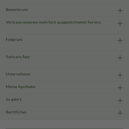
Bewerte uns
Vertraue unserem mehrfach ausgezeichneten Service
Folge uns
Sanicare App
Unternehmen
Meine Apotheke
So geht's
Rechtliches