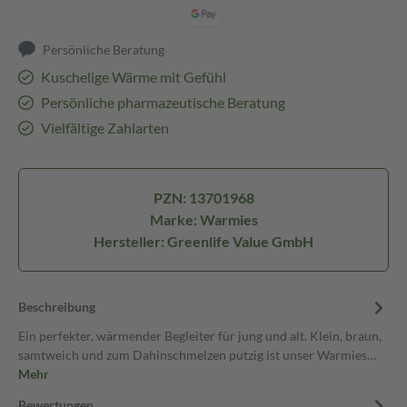
Persönliche Beratung
Kuschelige Wärme mit Gefühl
Persönliche pharmazeutische Beratung
Vielfältige Zahlarten
PZN: 13701968
Marke: Warmies
Hersteller: Greenlife Value GmbH
Beschreibung
Ein perfekter, wärmender Begleiter für jung und alt. Klein, braun,
samtweich und zum Dahinschmelzen putzig ist unser Warmies…
Mehr
Bewertungen