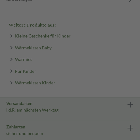
Weitere Produkte aus:
Kleine Geschenke für Kinder
Wärmekissen Baby
Warmies
Für Kinder
Wärmekissen Kinder
Versandarten
i.d.R. am nächsten Werktag
Zahlarten
sicher und bequem