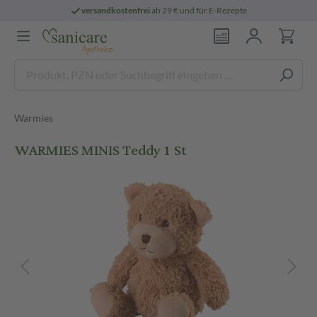
versandkostenfrei
ab 29 € und für E-Rezepte
Warmies
WARMIES MINIS Teddy 1 St