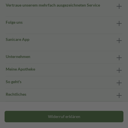
Vertraue unserem mehrfach ausgezeichneten Service
Folge uns
Sanicare App
Unternehmen
Meine Apotheke
So geht's
Rechtliches
Widerruf erklären