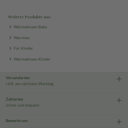
Weitere Produkte aus:
Wärmekissen Baby
Warmies
Für Kinder
Wärmekissen Kinder
Versandarten
i.d.R. am nächsten Werktag
Zahlarten
sicher und bequem
Bewerte uns