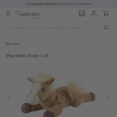
versandkostenfrei
ab 29 € und für E-Rezepte
Warmies
Warmies Pony 1 St