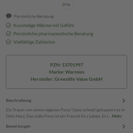
Persönliche Beratung
Kuschelige Wärme mit Gefühl
Persönliche pharmazeutische Beratung
Vielfältige Zahlarten
PZN: 13701997
Marke: Warmies
Hersteller: Greenlife Value GmbH
Beschreibung
Ein Traum von einem eigenen Pony! Ganz schnell galoppiert es in
Dein Herz. Das süße Pony ist ein Freund fürs Leben. Es l…
Mehr
Bewertungen