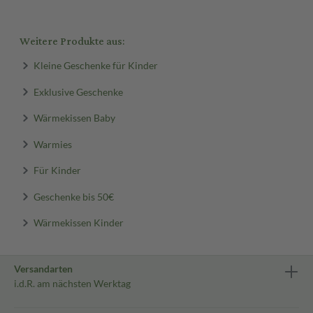
Weitere Produkte aus:
Kleine Geschenke für Kinder
Exklusive Geschenke
Wärmekissen Baby
Warmies
Für Kinder
Geschenke bis 50€
Wärmekissen Kinder
Versandarten
i.d.R. am nächsten Werktag