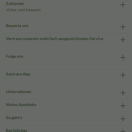
Zahlarten
sicher und bequem
Bewerte uns
Vertraue unserem mehrfach ausgezeichneten Service
Folge uns
Sanicare App
Unternehmen
Meine Apotheke
So geht's
Rechtliches