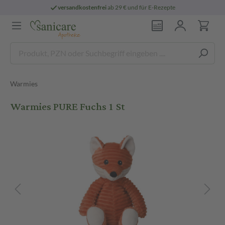
versandkostenfrei
ab 29 € und für E-Rezepte
Warmies
Warmies PURE Fuchs 1 St