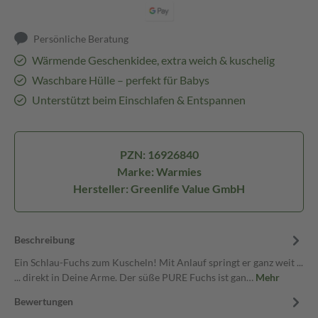
Persönliche Beratung
Wärmende Geschenkidee, extra weich & kuschelig
Waschbare Hülle – perfekt für Babys
Unterstützt beim Einschlafen & Entspannen
PZN: 16926840
Marke: Warmies
Hersteller: Greenlife Value GmbH
Beschreibung
Ein Schlau-Fuchs zum Kuscheln! Mit Anlauf springt er ganz weit ...
... direkt in Deine Arme. Der süße PURE Fuchs ist gan…
Mehr
Bewertungen