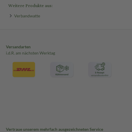
Weitere Produkte aus:
Verbandwatte
Versandarten
i.d.R. am nächsten Werktag
Vertraue unserem mehrfach ausgezeichneten Service