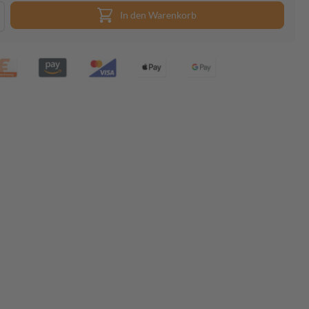
In den Warenkorb