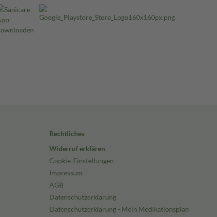
Rechtliches
Widerruf erklären
Cookie-Einstellungen
Impressum
AGB
Datenschutzerklärung
Datenschutzerklärung - Mein Medikationsplan