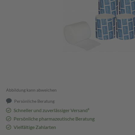
Abbildung kann abweichen
Persönliche Beratung
Schneller und zuverlässiger Versand³
Persönliche pharmazeutische Beratung
Vielfältige Zahlarten