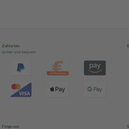
Zahlarten
sicher und bequem
Folge uns