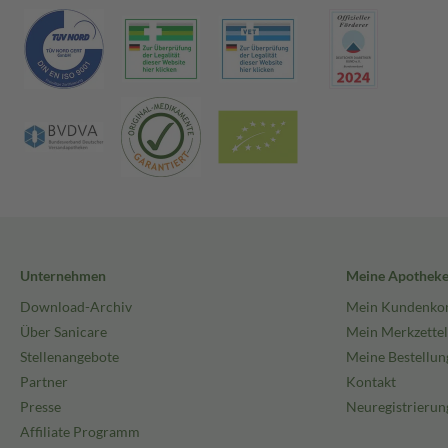
Unternehmen
Meine Apothek
Download-Archiv
Mein Kundenko
Über Sanicare
Mein Merkzettel
Stellenangebote
Meine Bestellun
Partner
Kontakt
Presse
Neuregistrierun
Affiliate Programm