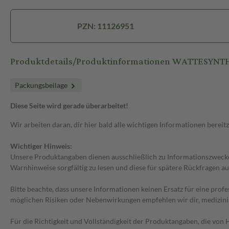
PZN: 11126951
Produktdetails/Produktinformationen WATTESYN
Packungsbeilage
Diese Seite wird gerade überarbeitet!
Wir arbeiten daran, dir hier bald alle wichtigen Informationen bereitz
Wichtiger Hinweis:
Unsere Produktangaben dienen ausschließlich zu Informationszwecken
Warnhinweise sorgfältig zu lesen und diese für spätere Rückfragen au
Bitte beachte, dass unsere Informationen keinen Ersatz für eine prof
möglichen Risiken oder Nebenwirkungen empfehlen wir dir, medizini
Für die Richtigkeit und Vollständigkeit der Produktangaben, die vo