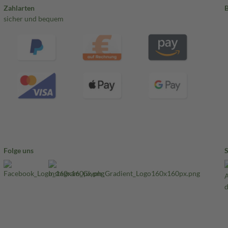
Zahlarten
sicher und bequem
Folge uns