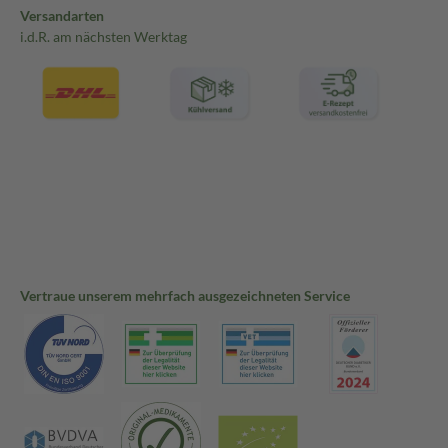
Versandarten
i.d.R. am nächsten Werktag
Vertraue unserem mehrfach ausgezeichneten Service