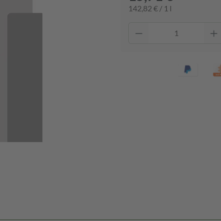
142,82 € / 1 l