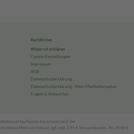
Rechtliches
Widerruf erklären
Cookie-Einstellungen
Impressum
AGB
Datenschutzerklärung
Datenschutzerklärung - Mein Medikationsplan
Fragen & Antworten
pothekenverkaufspreis berechnet nach der
hriebene Mehrwertsteuer, ggf. zzgl. 3,95 € Versandkosten. Ab 29,00 €