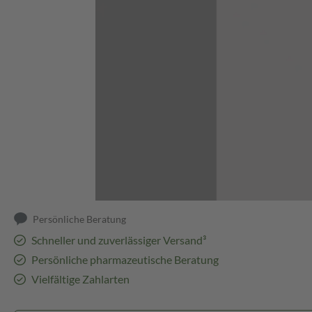
Abbildung kann abweichen
Persönliche Beratung
Schneller und zuverlässiger Versand³
Persönliche pharmazeutische Beratung
Vielfältige Zahlarten