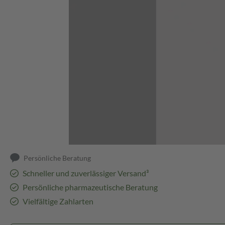
Abbildung kann abweichen
Persönliche Beratung
Schneller und zuverlässiger Versand³
Persönliche pharmazeutische Beratung
Vielfältige Zahlarten