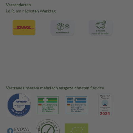
Versandarten
i.d.R. am nächsten Werktag
Vertraue unserem mehrfach ausgezeichneten Service