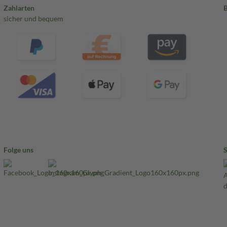
Zahlarten
sicher und bequem
Folge uns