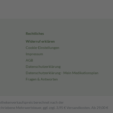
Rechtliches
Widerruf erklären
Cookie-Einstellungen
Impressum
AGB
Datenschutzerklärung
Datenschutzerklärung - Mein Medikationsplan
Fragen & Antworten
pothekenverkaufspreis berechnet nach der
hriebene Mehrwertsteuer, ggf. zzgl. 3,95 € Versandkosten. Ab 29,00 €