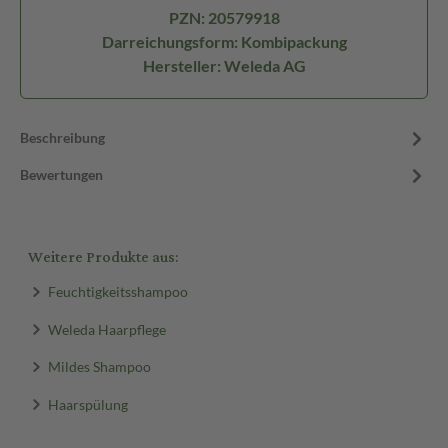
PZN: 20579918
Darreichungsform: Kombipackung
Hersteller: Weleda AG
Beschreibung
Bewertungen
Weitere Produkte aus:
Feuchtigkeitsshampoo
Weleda Haarpflege
Mildes Shampoo
Haarspülung