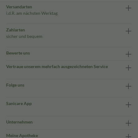
Versandarten
i.d.R. am nächsten Werktag
Zahlarten
sicher und bequem
Bewerte uns
Vertraue unserem mehrfach ausgezeichneten Service
Folge uns
Sanicare App
Unternehmen
Meine Apotheke