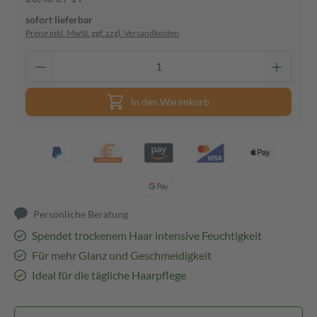
sofort lieferbar
Preise inkl. MwSt. ggf. zzgl. Versandkosten
In den Warenkorb
Persönliche Beratung
Spendet trockenem Haar intensive Feuchtigkeit
Für mehr Glanz und Geschmeidigkeit
Ideal für die tägliche Haarpflege