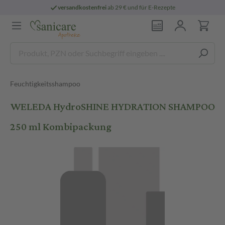
versandkostenfrei
ab 29 € und für E-Rezepte
Feuchtigkeitsshampoo
WELEDA HydroSHINE HYDRATION SHAMPOO
250 ml Kombipackung