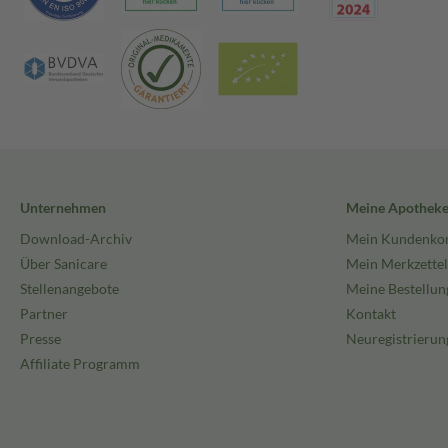
Unternehmen
Meine Apothek
Download-Archiv
Mein Kundenko
Über Sanicare
Mein Merkzettel
Stellenangebote
Meine Bestellun
Partner
Kontakt
Presse
Neuregistrierun
Affiliate Programm