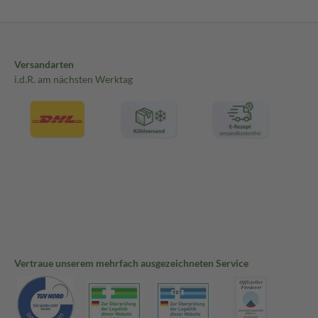
Versandarten
i.d.R. am nächsten Werktag
Vertraue unserem mehrfach ausgezeichneten Service