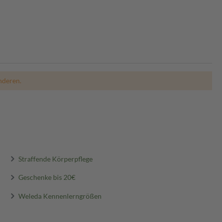
nderen.
Straffende Körperpflege
Geschenke bis 20€
Weleda Kennenlerngrößen