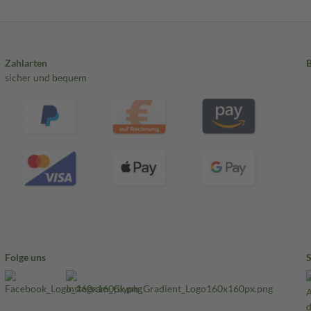
Zahlarten
sicher und bequem
Folge uns