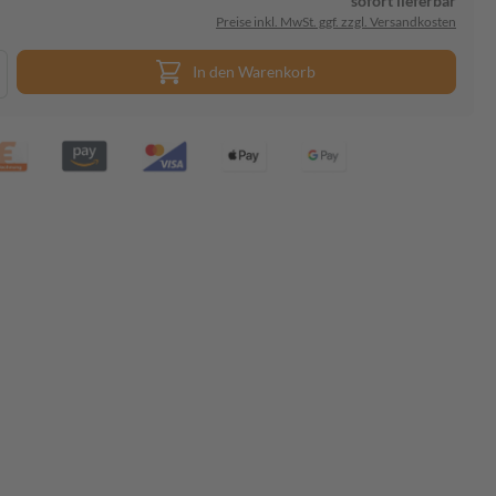
sofort lieferbar
Preise inkl. MwSt. ggf. zzgl. Versandkosten
In den Warenkorb