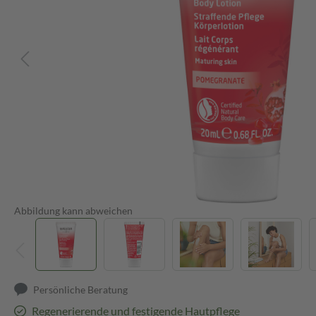
Abbildung kann abweichen
Persönliche Beratung
Regenerierende und festigende Hautpflege