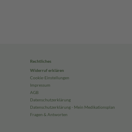
Rechtliches
Widerruf erklären
Cookie-Einstellungen
Impressum
AGB
Datenschutzerklärung
Datenschutzerklärung - Mein Medikationsplan
Fragen & Antworten