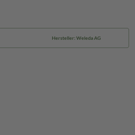
Hersteller: Weleda AG