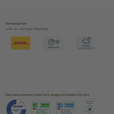
Versandarten
i.d.R. am nächsten Werktag
Vertraue unserem mehrfach ausgezeichneten Service