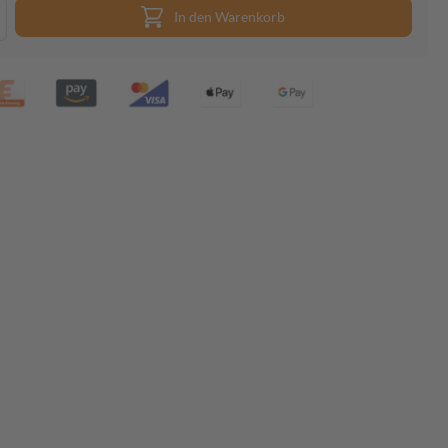
In den Warenkorb