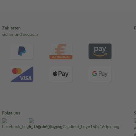
Zahlarten
sicher und bequem
Folge uns