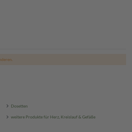
nderen.
Dosetten
weitere Produkte für Herz, Kreislauf & Gefäße