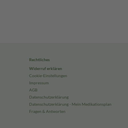
Rechtliches
Widerruf erklären
Cookie-Einstellungen
Impressum
AGB
Datenschutzerklärung
Datenschutzerklärung - Mein Medikationsplan
Fragen & Antworten