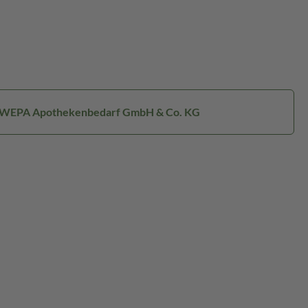
: WEPA Apothekenbedarf GmbH & Co. KG