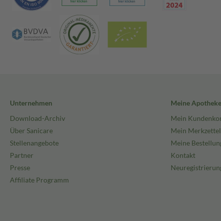
Unternehmen
Meine Apothek
Download-Archiv
Mein Kundenko
Über Sanicare
Mein Merkzettel
Stellenangebote
Meine Bestellun
Partner
Kontakt
Presse
Neuregistrierun
Affiliate Programm