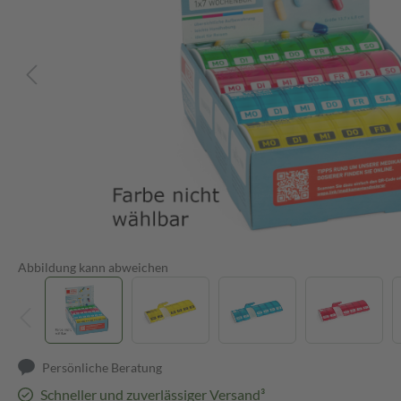
Abbildung kann abweichen
Persönliche Beratung
Schneller und zuverlässiger Versand³