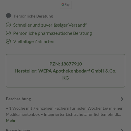
Persönliche Beratung
Schneller und zuverlässiger Versand³
Persönliche pharmazeutische Beratung
Vielfältige Zahlarten
PZN: 18877910
Hersteller: WEPA Apothekenbedarf GmbH & Co.
KG
Beschreibung
• 1 Woche mit 7 einzelnen Fächern für jeden Wochentag in einer
Medikamentenbox • Integrierter Lichtschutz für lichtempfindl…
Mehr
Bewertungen