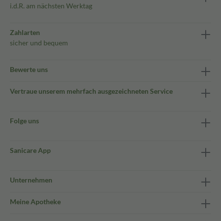
i.d.R. am nächsten Werktag
Zahlarten
sicher und bequem
Bewerte uns
Vertraue unserem mehrfach ausgezeichneten Service
Folge uns
Sanicare App
Unternehmen
Meine Apotheke