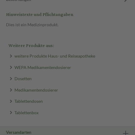
Hinweistexte und Pflichtangaben
Dies ist ein Medizinprodukt.
Weitere Produkte aus:
weitere Produkte Haus- und Reiseapotheke
WEPA Medikamentendosierer
Dosetten
Medikamentendosierer
Tablettendosen
Tablettenbox
Versandarten