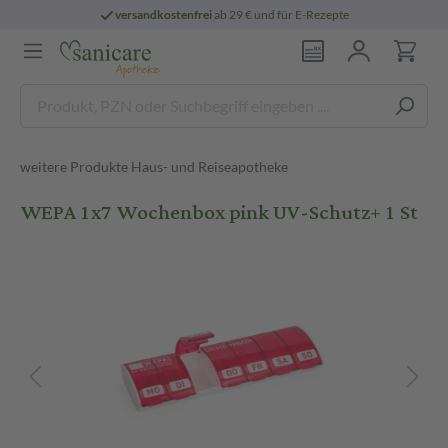
versandkostenfrei
ab 29 € und für E-Rezepte
weitere Produkte Haus- und Reiseapotheke
WEPA 1x7 Wochenbox pink UV-Schutz+ 1 St