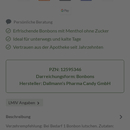
Persönliche Beratung
Erfrischende Bonbons mit Menthol ohne Zucker
Ideal für unterwegs und kalte Tage
Vertrauen aus der Apotheke seit Jahrzehnten
PZN: 12595346
Darreichungsform: Bonbons
Hersteller: Dallmann's Pharma Candy GmbH
LMIV Angaben
Beschreibung
Verzehrempfehlung: Bei Bedarf 1 Bonbon lutschen. Zutaten: