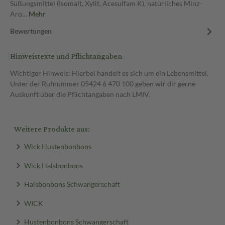
Süßungsmittel (Isomalt, Xylit, Acesulfam K), natürliches Minz-
Aro…
Mehr
Bewertungen
Hinweistexte und Pflichtangaben
Wichtiger Hinweis: Hierbei handelt es sich um ein Lebensmittel.
Unter der Rufnummer 05424 6 470 100 geben wir dir gerne
Auskunft über die Pflichtangaben nach LMIV.
Weitere Produkte aus:
Wick Hustenbonbons
Wick Halsbonbons
Halsbonbons Schwangerschaft
WICK
Hustenbonbons Schwangerschaft