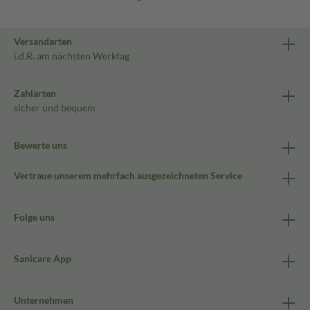
Versandarten
i.d.R. am nächsten Werktag
Zahlarten
sicher und bequem
Bewerte uns
Vertraue unserem mehrfach ausgezeichneten Service
Folge uns
Sanicare App
Unternehmen