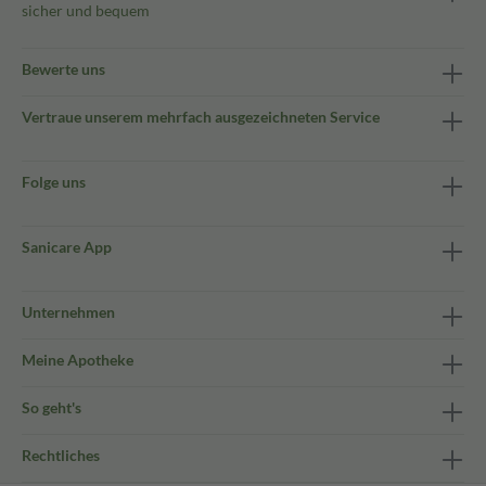
sicher und bequem
Bewerte uns
Vertraue unserem mehrfach ausgezeichneten Service
Folge uns
Sanicare App
Unternehmen
Meine Apotheke
So geht's
Rechtliches