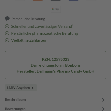
Persönliche Beratung
Schneller und zuverlässiger Versand³
Persönliche pharmazeutische Beratung
Vielfältige Zahlarten
PZN: 12595323
Darreichungsform: Bonbons
Hersteller: Dallmann's Pharma Candy GmbH
LMIV Angaben
Beschreibung
Bewertungen