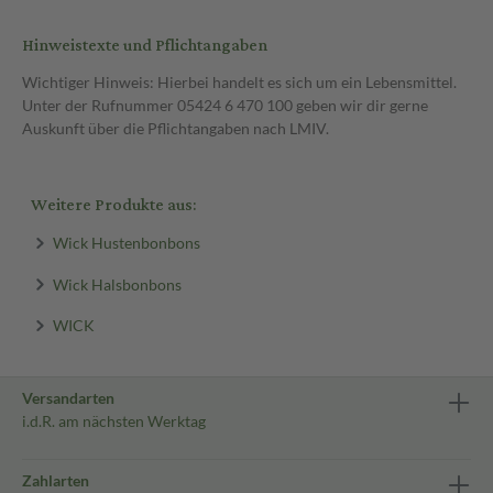
Hinweistexte und Pflichtangaben
Wichtiger Hinweis: Hierbei handelt es sich um ein Lebensmittel.
Unter der Rufnummer 05424 6 470 100 geben wir dir gerne
Auskunft über die Pflichtangaben nach LMIV.
Weitere Produkte aus:
Wick Hustenbonbons
Wick Halsbonbons
WICK
Versandarten
i.d.R. am nächsten Werktag
Zahlarten