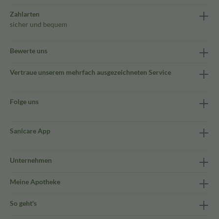
Zahlarten
sicher und bequem
Bewerte uns
Vertraue unserem mehrfach ausgezeichneten Service
Folge uns
Sanicare App
Unternehmen
Meine Apotheke
So geht's