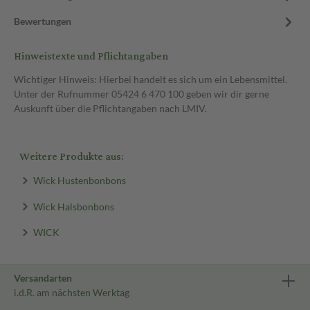
Bewertungen
Hinweistexte und Pflichtangaben
Wichtiger Hinweis: Hierbei handelt es sich um ein Lebensmittel.
Unter der Rufnummer 05424 6 470 100 geben wir dir gerne
Auskunft über die Pflichtangaben nach LMIV.
Weitere Produkte aus:
Wick Hustenbonbons
Wick Halsbonbons
WICK
Versandarten
i.d.R. am nächsten Werktag