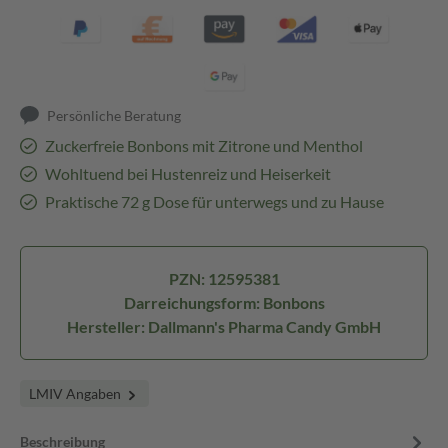
Persönliche Beratung
Zuckerfreie Bonbons mit Zitrone und Menthol
Wohltuend bei Hustenreiz und Heiserkeit
Praktische 72 g Dose für unterwegs und zu Hause
PZN: 12595381
Darreichungsform: Bonbons
Hersteller: Dallmann's Pharma Candy GmbH
LMIV Angaben
Beschreibung