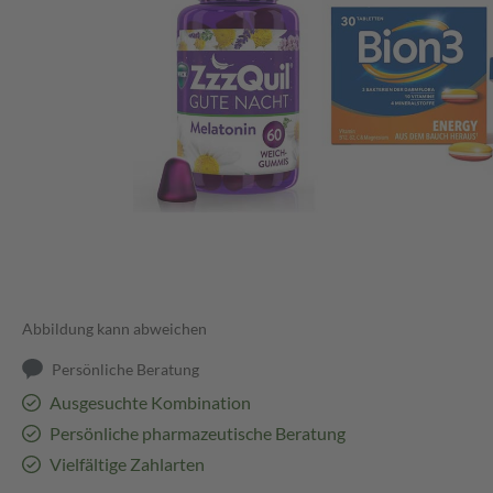
Abbildung kann abweichen
Persönliche Beratung
Ausgesuchte Kombination
Persönliche pharmazeutische Beratung
Vielfältige Zahlarten