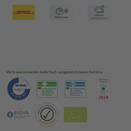
Vertraue unserem mehrfach ausgezeichneten Service