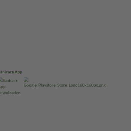
Sanicare App