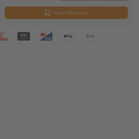
In den Warenkorb