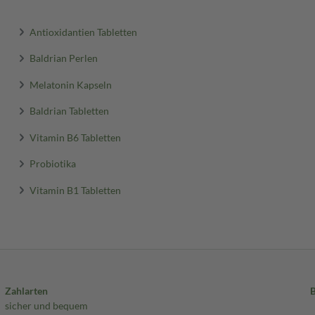
Antioxidantien Tabletten
Baldrian Perlen
Melatonin Kapseln
Baldrian Tabletten
Vitamin B6 Tabletten
Probiotika
Vitamin B1 Tabletten
Zahlarten
sicher und bequem