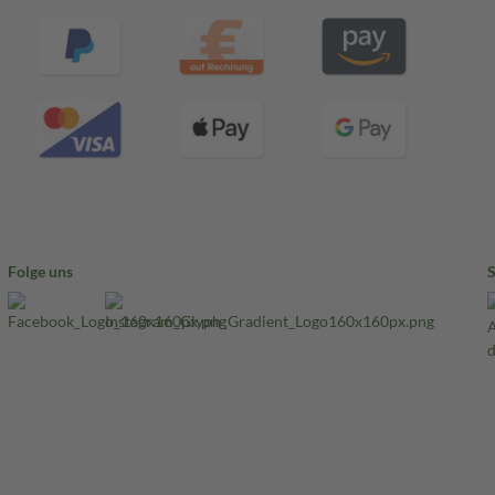
Folge uns