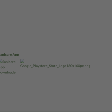
Sanicare App