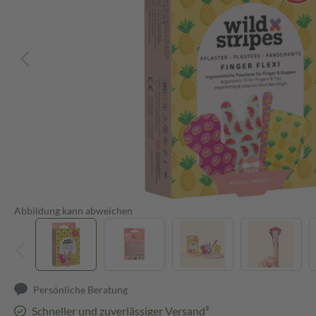
Abbildung kann abweichen
Persönliche Beratung
Schneller und zuverlässiger Versand³