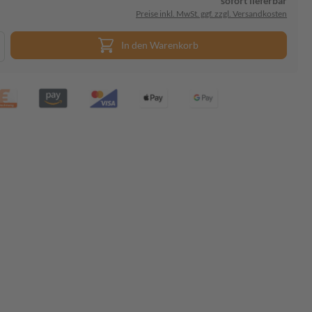
sofort lieferbar
Preise inkl. MwSt. ggf. zzgl. Versandkosten
In den Warenkorb