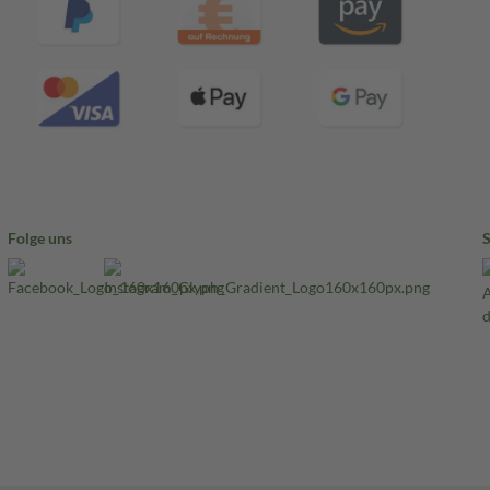
Folge uns