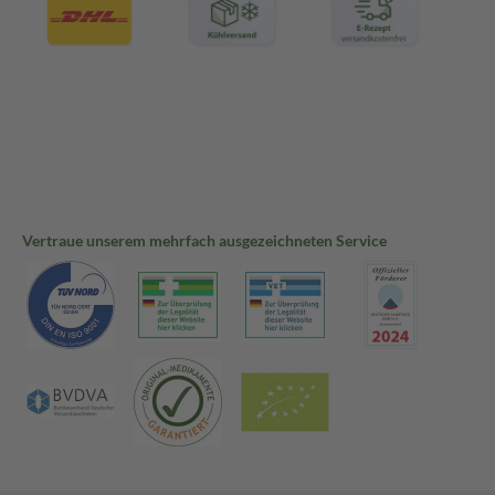
Vertraue unserem mehrfach ausgezeichneten Service