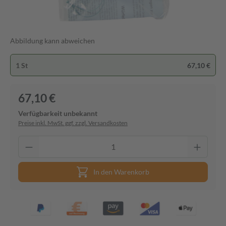
Abbildung kann abweichen
1 St
67,10 €
67,10 €
Verfügbarkeit unbekannt
Preise inkl. MwSt. ggf. zzgl. Versandkosten
In den Warenkorb