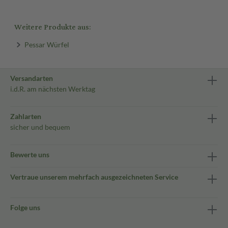
Weitere Produkte aus:
Pessar Würfel
Versandarten
i.d.R. am nächsten Werktag
Zahlarten
sicher und bequem
Bewerte uns
Vertraue unserem mehrfach ausgezeichneten Service
Folge uns