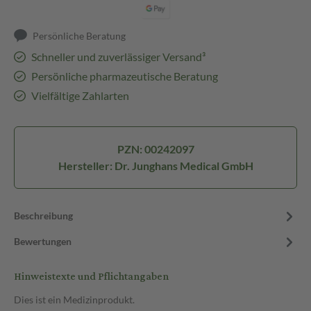
Persönliche Beratung
Schneller und zuverlässiger Versand³
Persönliche pharmazeutische Beratung
Vielfältige Zahlarten
PZN: 00242097
Hersteller: Dr. Junghans Medical GmbH
Beschreibung
Bewertungen
Hinweistexte und Pflichtangaben
Dies ist ein Medizinprodukt.