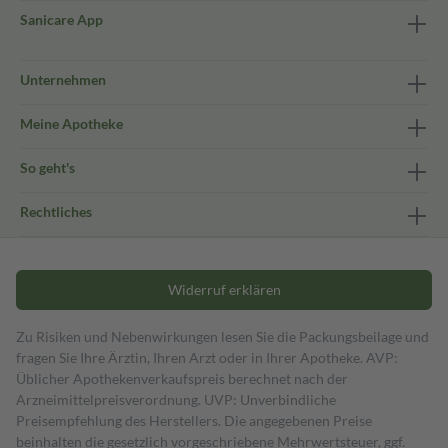
Sanicare App
Unternehmen
Meine Apotheke
So geht's
Rechtliches
Widerruf erklären
Zu Risiken und Nebenwirkungen lesen Sie die Packungsbeilage und
fragen Sie Ihre Ärztin, Ihren Arzt oder in Ihrer Apotheke. AVP:
Üblicher Apothekenverkaufspreis berechnet nach der
Arzneimittelpreisverordnung. UVP: Unverbindliche
Preisempfehlung des Herstellers. Die angegebenen Preise
beinhalten die gesetzlich vorgeschriebene Mehrwertsteuer, ggf.