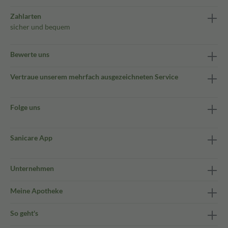
Zahlarten
sicher und bequem
Bewerte uns
Vertraue unserem mehrfach ausgezeichneten Service
Folge uns
Sanicare App
Unternehmen
Meine Apotheke
So geht's