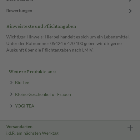
Bewertungen
Hinweistexte und Pflichtangaben
Wichtiger Hinweis: Hierbei handelt es sich um ein Lebensmittel.
Unter der Rufnummer 05424 6 470 100 geben wir dir gerne
Auskunft über die Pflichtangaben nach LMIV.
Weitere Produkte aus:
Bio Tee
Kleine Geschenke für Frauen
YOGI TEA
Versandarten
i.d.R. am nächsten Werktag