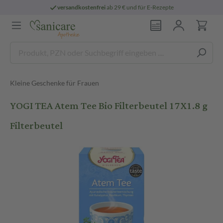
versandkostenfrei
ab 29 € und für E-Rezepte
Kleine Geschenke für Frauen
YOGI TEA Atem Tee Bio Filterbeutel 17X1.8 g
Filterbeutel