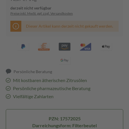
derzeit nicht verfügbar
Preise inkl. MwSt. ggf. zzgl. Versandkosten
Dieser Artikel kann derzeit nicht gekauft werden.
Persönliche Beratung
Mit kostbaren ätherischen Zitrusölen
Persönliche pharmazeutische Beratung
Vielfältige Zahlarten
PZN: 17572025
Darreichungsform: Filterbeutel