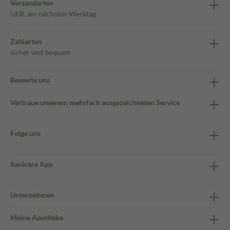
Versandarten
i.d.R. am nächsten Werktag
Zahlarten
sicher und bequem
Bewerte uns
Vertraue unserem mehrfach ausgezeichneten Service
Folge uns
Sanicare App
Unternehmen
Meine Apotheke