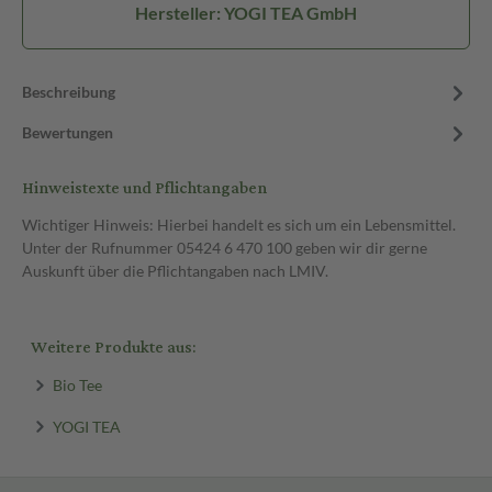
Hersteller: YOGI TEA GmbH
Beschreibung
Bewertungen
Hinweistexte und Pflichtangaben
Wichtiger Hinweis: Hierbei handelt es sich um ein Lebensmittel.
Unter der Rufnummer 05424 6 470 100 geben wir dir gerne
Auskunft über die Pflichtangaben nach LMIV.
Weitere Produkte aus:
Bio Tee
YOGI TEA