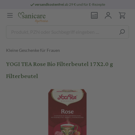
versandkostenfrei
ab 29 € und für E-Rezepte
Kleine Geschenke für Frauen
YOGI TEA Rose Bio Filterbeutel 17X2.0 g
Filterbeutel