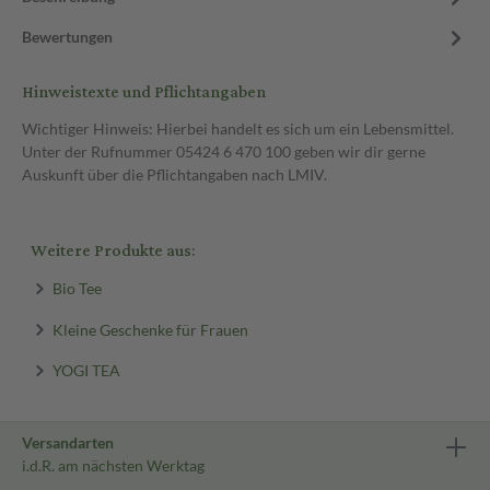
Bewertungen
Hinweistexte und Pflichtangaben
Wichtiger Hinweis: Hierbei handelt es sich um ein Lebensmittel.
Unter der Rufnummer 05424 6 470 100 geben wir dir gerne
Auskunft über die Pflichtangaben nach LMIV.
Weitere Produkte aus:
Bio Tee
Kleine Geschenke für Frauen
YOGI TEA
Versandarten
i.d.R. am nächsten Werktag