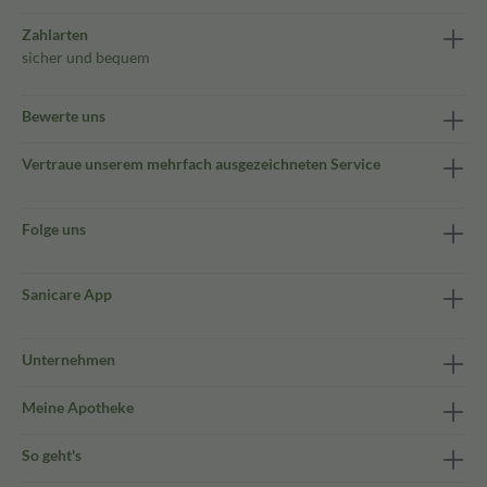
Zahlarten
sicher und bequem
Bewerte uns
Vertraue unserem mehrfach ausgezeichneten Service
Folge uns
Sanicare App
Unternehmen
Meine Apotheke
So geht's