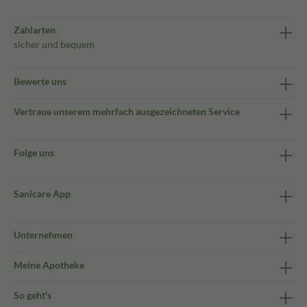
Zahlarten
sicher und bequem
Bewerte uns
Vertraue unserem mehrfach ausgezeichneten Service
Folge uns
Sanicare App
Unternehmen
Meine Apotheke
So geht's