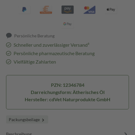
Persönliche Beratung
Schneller und zuverlässiger Versand³
Persönliche pharmazeutische Beratung
Vielfältige Zahlarten
PZN: 12346784
Darreichungsform: Ätherisches Öl
Hersteller: cdVet Naturprodukte GmbH
Packungsbeilage
Beschreibung