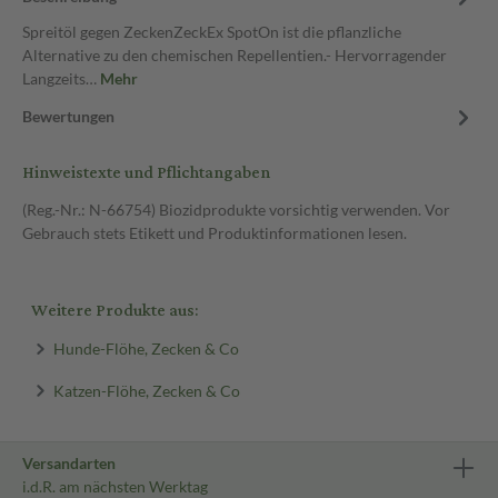
Spreitöl gegen ZeckenZeckEx SpotOn ist die pflanzliche
Alternative zu den chemischen Repellentien.- Hervorragender
Langzeits…
Mehr
Bewertungen
Hinweistexte und Pflichtangaben
(Reg.-Nr.: N-66754) Biozidprodukte vorsichtig verwenden. Vor
Gebrauch stets Etikett und Produktinformationen lesen.
Weitere Produkte aus:
Hunde-Flöhe, Zecken & Co
Katzen-Flöhe, Zecken & Co
Versandarten
i.d.R. am nächsten Werktag