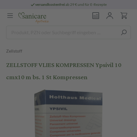
versandkostenfrei
ab 29 € und für E-Rezepte
Zellstoff
ZELLSTOFF VLIES KOMPRESSEN Ypsivil 10
cmx10 m bs. 1 St Kompressen