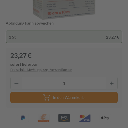
Abbildung kann abweichen
1 St
23,27 €
23,27 €
sofort lieferbar
Preise inkl. MwSt. ggf. zzgl. Versandkosten
In den Warenkorb