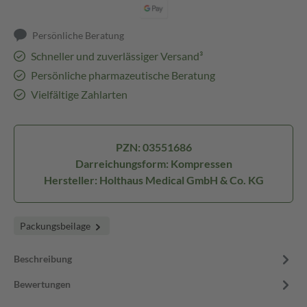
Persönliche Beratung
Schneller und zuverlässiger Versand³
Persönliche pharmazeutische Beratung
Vielfältige Zahlarten
PZN: 03551686
Darreichungsform: Kompressen
Hersteller: Holthaus Medical GmbH & Co. KG
Packungsbeilage
Beschreibung
Bewertungen