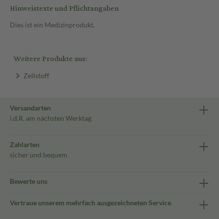
Hinweistexte und Pflichtangaben
Dies ist ein Medizinprodukt.
Weitere Produkte aus:
Zellstoff
Versandarten
i.d.R. am nächsten Werktag
Zahlarten
sicher und bequem
Bewerte uns
Vertraue unserem mehrfach ausgezeichneten Service