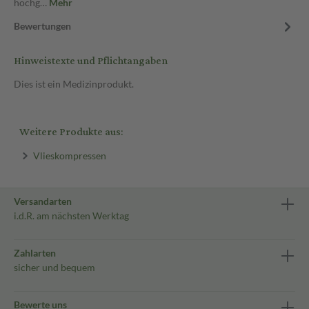
hochg…
Mehr
Bewertungen
Hinweistexte und Pflichtangaben
Dies ist ein Medizinprodukt.
Weitere Produkte aus:
Vlieskompressen
Versandarten
i.d.R. am nächsten Werktag
Zahlarten
sicher und bequem
Bewerte uns