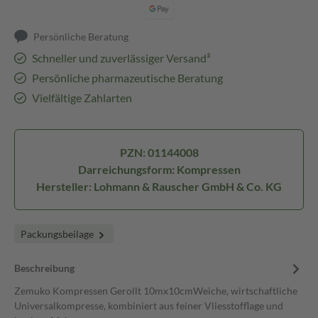
Persönliche Beratung
Schneller und zuverlässiger Versand³
Persönliche pharmazeutische Beratung
Vielfältige Zahlarten
PZN: 01144008
Darreichungsform: Kompressen
Hersteller: Lohmann & Rauscher GmbH & Co. KG
Packungsbeilage
Beschreibung
Zemuko Kompressen Gerollt 10mx10cmWeiche, wirtschaftliche
Universalkompresse, kombiniert aus feiner Vliesstofflage und