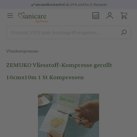
versandkostenfrei
ab 29 € und für E-Rezepte
Vlieskompressen
ZEMUKO Vliesstoff-Kompresse gerollt
10cmx10m 1 St Kompressen