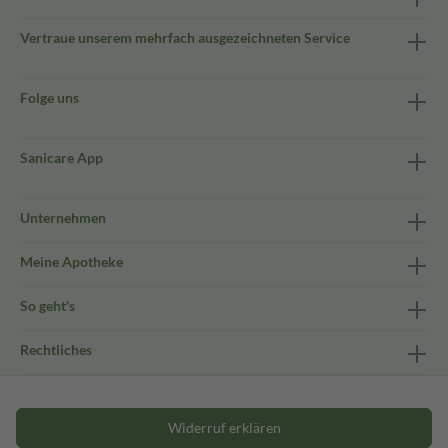
Vertraue unserem mehrfach ausgezeichneten Service
Folge uns
Sanicare App
Unternehmen
Meine Apotheke
So geht's
Rechtliches
Widerruf erklären