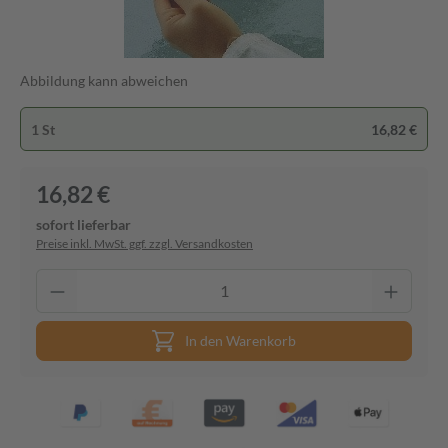
Abbildung kann abweichen
1 St
16,82 €
16,82 €
sofort lieferbar
Preise inkl. MwSt. ggf. zzgl. Versandkosten
In den Warenkorb