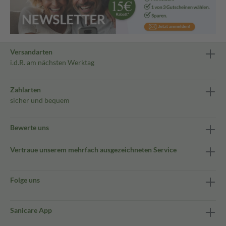
Versandarten
i.d.R. am nächsten Werktag
Zahlarten
sicher und bequem
Bewerte uns
Vertraue unserem mehrfach ausgezeichneten Service
Folge uns
Sanicare App