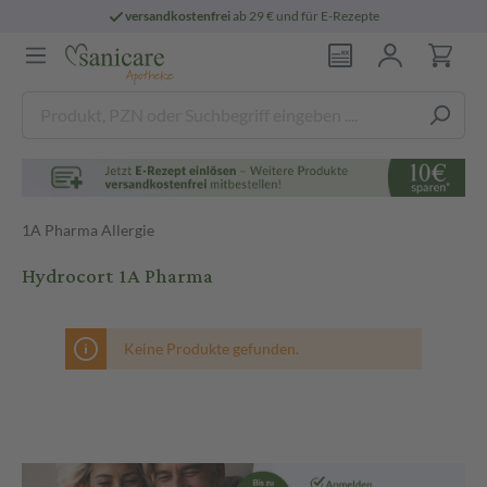
versandkostenfrei
ab 29 € und für E-Rezepte
1A Pharma Allergie
Hydrocort 1A Pharma
Keine Produkte gefunden.