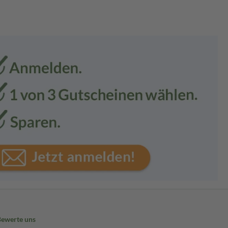
Bewerte uns