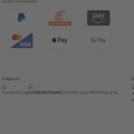
sicher und bequem
Folge uns