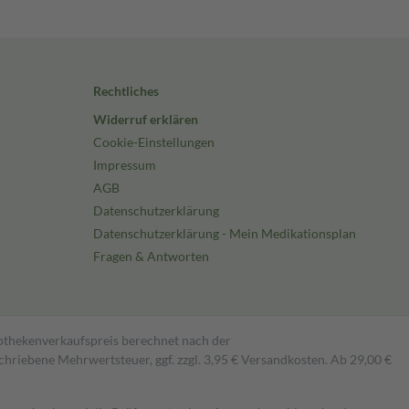
Rechtliches
Widerruf erklären
Cookie-Einstellungen
Impressum
AGB
Datenschutzerklärung
Datenschutzerklärung - Mein Medikationsplan
Fragen & Antworten
pothekenverkaufspreis berechnet nach der
hriebene Mehrwertsteuer, ggf. zzgl. 3,95 € Versandkosten. Ab 29,00 €