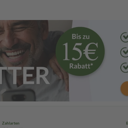
Zahlarten