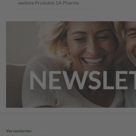
weitere Produkte 1A Pharma
Versandarten