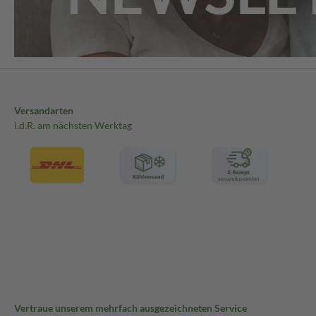
Versandarten
i.d.R. am nächsten Werktag
Vertraue unserem mehrfach ausgezeichneten Service