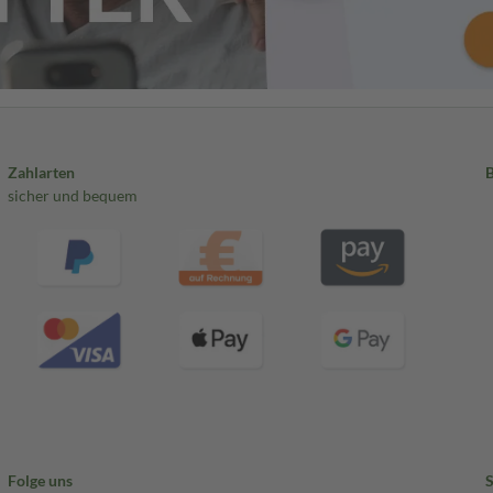
Zahlarten
sicher und bequem
Folge uns