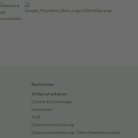
Rechtliches
Widerruf erklären
Cookie-Einstellungen
Impressum
AGB
Datenschutzerklärung
Datenschutzerklärung - Mein Medikationsplan