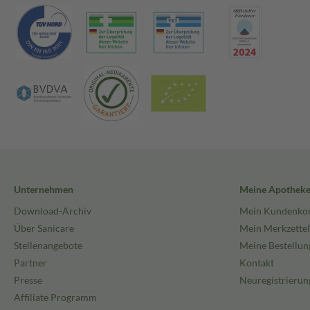
Unternehmen
Meine Apothek
Download-Archiv
Mein Kundenko
Über Sanicare
Mein Merkzettel
Stellenangebote
Meine Bestellun
Partner
Kontakt
Presse
Neuregistrierun
Affiliate Programm