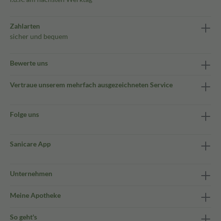
Zahlarten
sicher und bequem
Bewerte uns
Vertraue unserem mehrfach ausgezeichneten Service
Folge uns
Sanicare App
Unternehmen
Meine Apotheke
So geht's