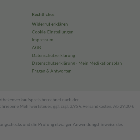
Rechtliches
Widerruf erklären
Cookie-Einstellungen
Impressum
AGB
Datenschutzerklärung
Datenschutzerklärung - Mein Medikationsplan
Fragen & Antworten
pothekenverkaufspreis berechnet nach der
hriebene Mehrwertsteuer, ggf. zzgl. 3,95 € Versandkosten. Ab 29,00 €
kungschecks und die Prüfung etwaiger Anwendungshinweise des