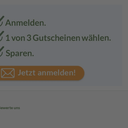
Bewerte uns