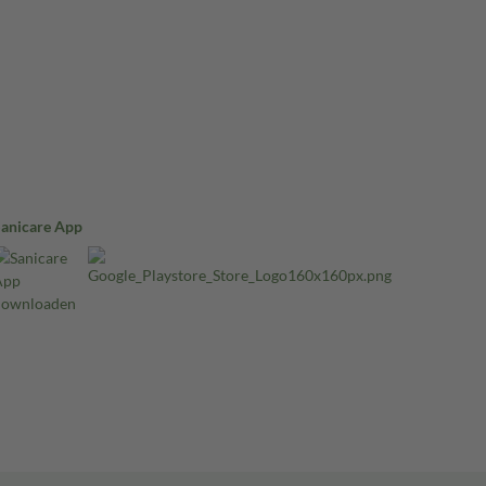
Sanicare App