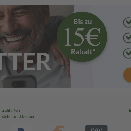
Zahlarten
sicher und bequem