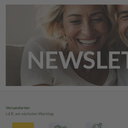
Versandarten
i.d.R. am nächsten Werktag