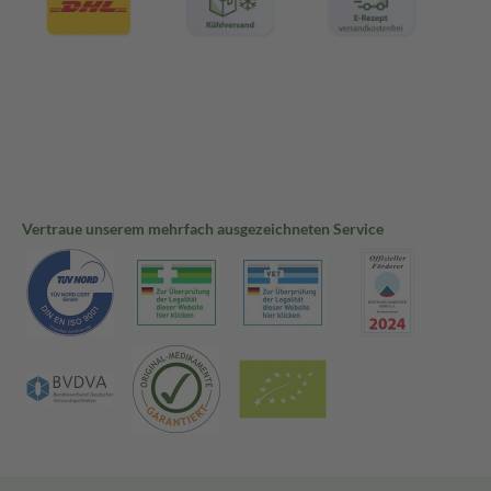
Vertraue unserem mehrfach ausgezeichneten Service