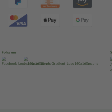
Folge uns