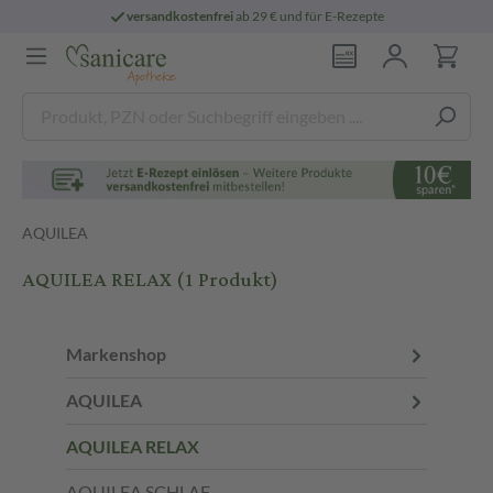
versandkostenfrei
ab 29 € und für E-Rezepte
AQUILEA
AQUILEA RELAX
(1 Produkt)
Markenshop
AQUILEA
AQUILEA RELAX
AQUILEA SCHLAF