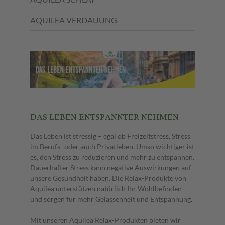
AQUILEA VERDAUUNG
DAS LEBEN ENTSPANNTER NEHMEN
Das Leben ist stressig – egal ob Freizeitstress, Stress
im Berufs- oder auch Privatleben. Umso wichtiger ist
es, den Stress zu reduzieren und mehr zu entspannen.
Dauerhafter Stress kann negative Auswirkungen auf
unsere Gesundheit haben. Die Relax-Produkte von
Aquilea unterstützen natürlich Ihr Wohlbefinden
und sorgen für mehr Gelassenheit und Entspannung.
Mit unseren Aquilea Relax-Produkten bieten wir