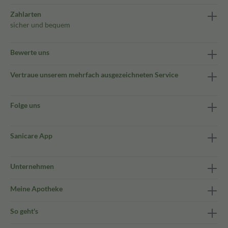
Zahlarten
sicher und bequem
Bewerte uns
Vertraue unserem mehrfach ausgezeichneten Service
Folge uns
Sanicare App
Unternehmen
Meine Apotheke
So geht's