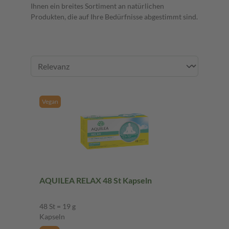
Ihnen ein breites Sortiment an natürlichen
Produkten, die auf Ihre Bedürfnisse abgestimmt sind.
Vegan
AQUILEA RELAX 48 St Kapseln
48 St = 19 g
Kapseln