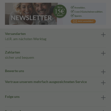
Versandarten
i.d.R. am nächsten Werktag
Zahlarten
sicher und bequem
Bewerte uns
Vertraue unserem mehrfach ausgezeichneten Service
Folge uns