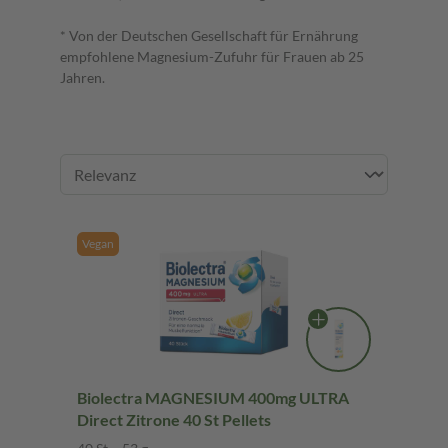
* Von der Deutschen Gesellschaft für Ernährung
empfohlene Magnesium-Zufuhr für Frauen ab 25
Jahren.
Vegan
Biolectra MAGNESIUM 400mg ULTRA
Direct Zitrone 40 St Pellets