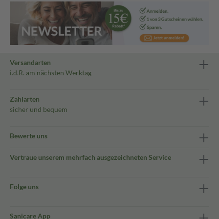
Versandarten
i.d.R. am nächsten Werktag
Zahlarten
sicher und bequem
Bewerte uns
Vertraue unserem mehrfach ausgezeichneten Service
Folge uns
Sanicare App