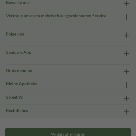
Bewerte uns
Vertraue unserem mehrfach ausgezeichneten Service
Folge uns
Sanicare App
Unternehmen
Meine Apotheke
So geht's
Rechtliches
Widerruf erklären