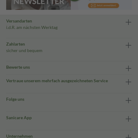
Versandarten
i.d.R. am nächsten Werktag
Zahlarten
sicher und bequem
Bewerte uns
Vertraue unserem mehrfach ausgezeichneten Service
Folge uns
Sanicare App
Unternehmen