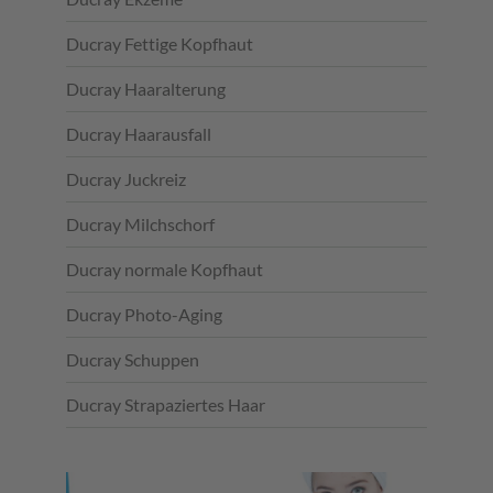
Ducray Fettige Kopfhaut
Ducray Haaralterung
Ducray Haarausfall
Ducray Juckreiz
Ducray Milchschorf
Ducray normale Kopfhaut
Ducray Photo-Aging
Ducray Schuppen
Ducray Strapaziertes Haar