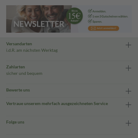
Versandarten
i.d.R. am nächsten Werktag
Zahlarten
sicher und bequem
Bewerte uns
Vertraue unserem mehrfach ausgezeichneten Service
Folge uns