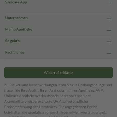
Sanicare App
Unternehmen
Meine Apotheke
So geht's
Rechtliches
Widerruf erklären
Zu Risiken und Nebenwirkungen lesen Sie die Packungsbeilage und
fragen Sie Ihre Ärztin, Ihren Arzt oder in Ihrer Apotheke. AVP:
Üblicher Apothekenverkaufspreis berechnet nach der
Arzneimittelpreisverordnung. UVP: Unverbindliche
Preisempfehlung des Herstellers. Die angegebenen Preise
beinhalten die gesetzlich vorgeschriebene Mehrwertsteuer, ggf.