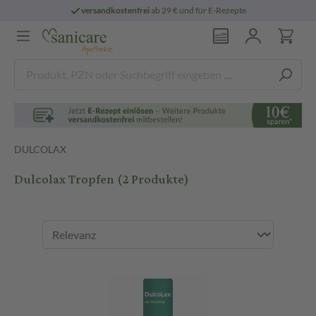
versandkostenfrei
ab 29 € und für E-Rezepte
DULCOLAX
Dulcolax Tropfen
(2 Produkte)