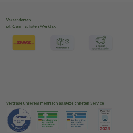
Versandarten
i.d.R. am nächsten Werktag
Vertraue unserem mehrfach ausgezeichneten Service