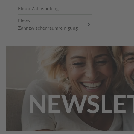
Elmex Zahnspülung
Elmex
Zahnzwischenraumreinigung