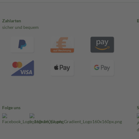
Zahlarten
sicher und bequem
Folge uns