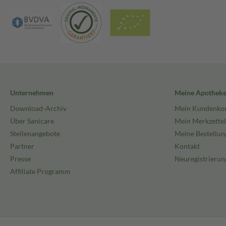
Unternehmen
Meine Apothek
Download-Archiv
Mein Kundenko
Über Sanicare
Mein Merkzettel
Stellenangebote
Meine Bestellun
Partner
Kontakt
Presse
Neuregistrierun
Affiliate Programm