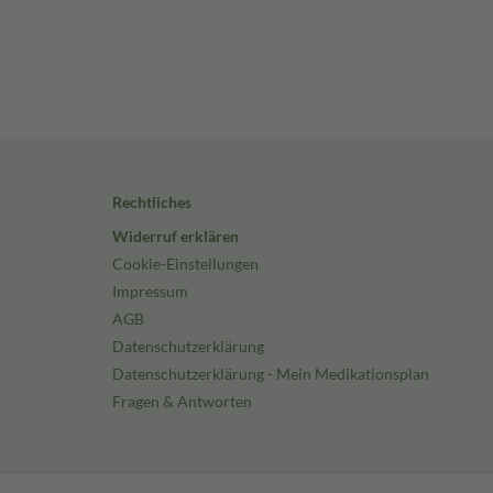
Rechtliches
Widerruf erklären
Cookie-Einstellungen
Impressum
AGB
Datenschutzerklärung
Datenschutzerklärung - Mein Medikationsplan
Fragen & Antworten