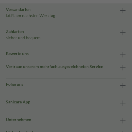
Versandarten
i.d.R. am nächsten Werktag
Zahlarten
sicher und bequem
Bewerte uns
Vertraue unserem mehrfach ausgezeichneten Service
Folge uns
Sanicare App
Unternehmen