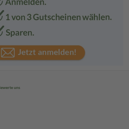
Bewerte uns