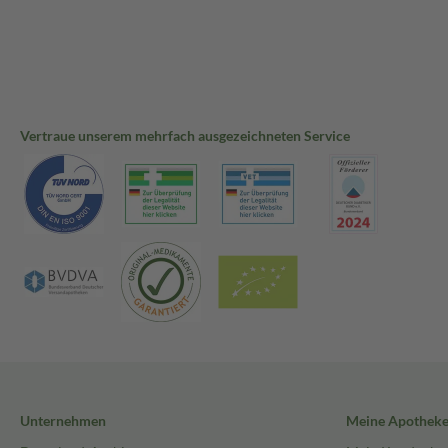
Vertraue unserem mehrfach ausgezeichneten Service
Unternehmen
Meine Apothek