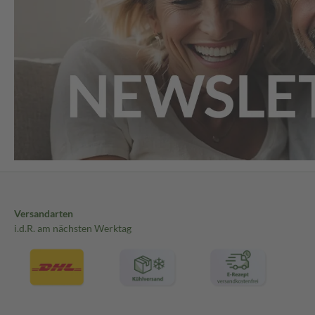
Versandarten
i.d.R. am nächsten Werktag