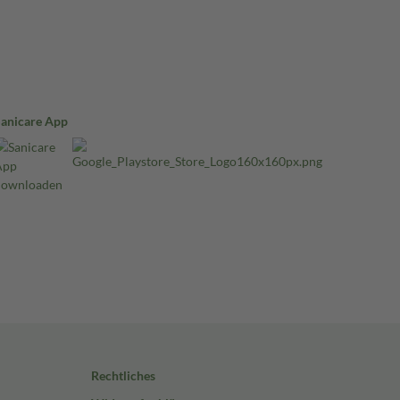
Sanicare App
Rechtliches