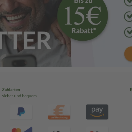
Zahlarten
sicher und bequem