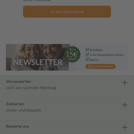
In den Warenkorb
Versandarten
i.d.R. am nächsten Werktag
Zahlarten
sicher und bequem
Bewerte uns