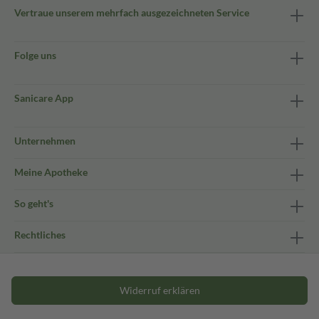
Vertraue unserem mehrfach ausgezeichneten Service
Folge uns
Sanicare App
Unternehmen
Meine Apotheke
So geht's
Rechtliches
Widerruf erklären