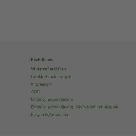
Rechtliches
Widerruf erklären
Cookie-Einstellungen
Impressum
AGB
Datenschutzerklärung
Datenschutzerklärung - Mein Medikationsplan
Fragen & Antworten