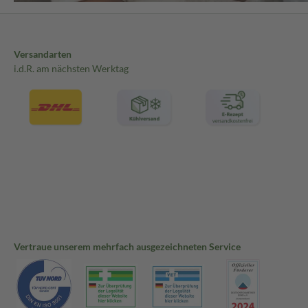
Versandarten
i.d.R. am nächsten Werktag
Vertraue unserem mehrfach ausgezeichneten Service