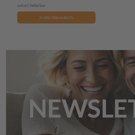
sofort lieferbar
In den Warenkorb