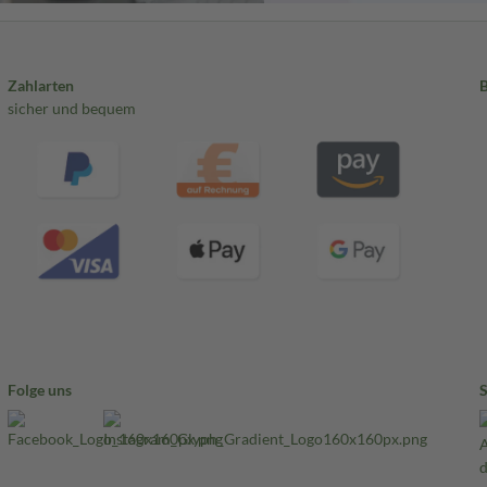
Zahlarten
sicher und bequem
Folge uns