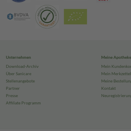
Unternehmen
Meine Apothek
Download-Archiv
Mein Kundenko
Über Sanicare
Mein Merkzettel
Stellenangebote
Meine Bestellun
Partner
Kontakt
Presse
Neuregistrierun
Affiliate Programm